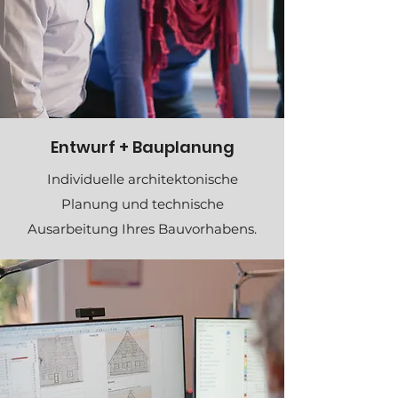
Entwurf + Bauplanung
Individuelle architektonische
Planung und technische
Ausarbeitung Ihres Bauvorhabens.