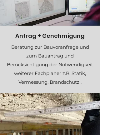
Antrag + Genehmigung
Beratung zur Bauvoranfrage und
zum Bauantrag und
Berücksichtigung der Notwendigkeit
weiterer Fachplaner z.B. Statik,
Vermessung, Brandschutz .