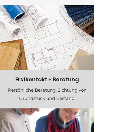
Erstkontakt + Beratung
Persönliche Beratung, Sichtung von
Grundstück und Bestand.