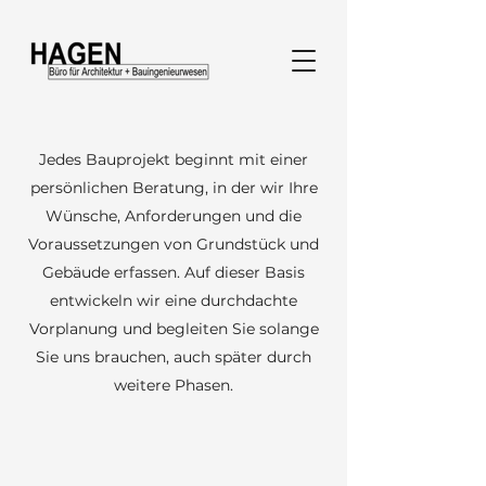
Jedes Bauprojekt beginnt mit einer
persönlichen Beratung, in der wir Ihre
Wünsche, Anforderungen und die
Voraussetzungen von Grundstück und
Gebäude erfassen. Auf dieser Basis
entwickeln wir eine durchdachte
Vorplanung und begleiten Sie solange
Sie uns brauchen, auch später durch
weitere Phasen.